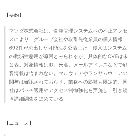
【要約】
マツダ株式会社は、倉庫管理システムへの不正アクセ
スにより、グループ会社や取引先従業員の個人情報
692件が流出した可能性を公表した。侵入はシステム
の脆弱性悪用が原因とみられるが、具体的なCVEは未
公表。対象情報はID、氏名、メールアドレスなどで顧
客情報は含まれない。マルウェアやランサムウェアの
関与は確認されておらず、業務への影響も限定的。同
社はパッチ適用やアクセス制御強化を実施し、引き続
き詳細調査を進めている。
【ニュース】