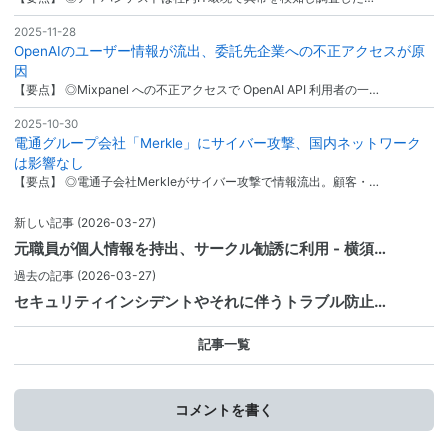
2025-11-28
OpenAIのユーザー情報が流出、委託先企業への不正アクセスが原
因
【要点】 ◎Mixpanel への不正アクセスで OpenAI API 利用者の一…
2025-10-30
電通グループ会社「Merkle」にサイバー攻撃、国内ネットワーク
は影響なし
【要点】 ◎電通子会社Merkleがサイバー攻撃で情報流出。顧客・…
新しい記事
(2026-03-27)
元職員が個人情報を持出、サークル勧誘に利用 - 横須…
過去の記事
(2026-03-27)
セキュリティインシデントやそれに伴うトラブル防止…
記事一覧
コメントを書く