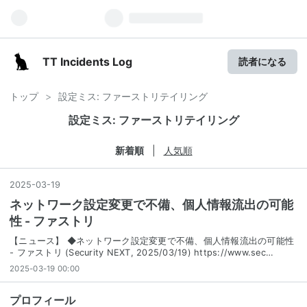
TT Incidents Log
読者になる
トップ
>
設定ミス: ファーストリテイリング
設定ミス: ファーストリテイリング
新着順
人気順
2025
-
03
-
19
ネットワーク設定変更で不備、個人情報流出の可能
性 - ファストリ
【ニュース】 ◆ネットワーク設定変更で不備、個人情報流出の可能性
- ファストリ (Security NEXT, 2025/03/19) https://www.sec…
2025-03-19 00:00
プロフィール